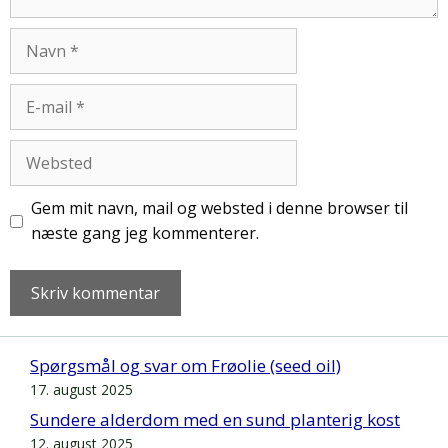
Navn
E-
mail
Websted
Gem mit navn, mail og websted i denne browser til
næste gang jeg kommenterer.
Spørgsmål og svar om Frøolie (seed oil)
17. august 2025
Sundere alderdom med en sund planterig kost
12. august 2025