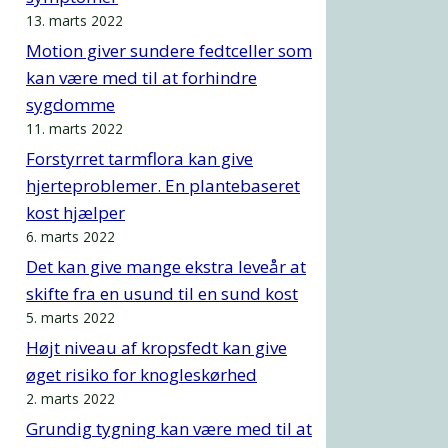
13. marts 2022
Motion giver sundere fedtceller som
kan være med til at forhindre
sygdomme
11. marts 2022
Forstyrret tarmflora kan give
hjerteproblemer. En plantebaseret
kost hjælper
6. marts 2022
Det kan give mange ekstra leveår at
skifte fra en usund til en sund kost
5. marts 2022
Højt niveau af kropsfedt kan give
øget risiko for knogleskørhed
2. marts 2022
Grundig tygning kan være med til at