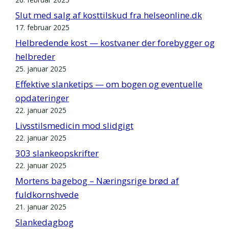
Slut med salg af kosttilskud fra helseonline.dk
17. februar 2025
Helbredende kost — kostvaner der forebygger og
helbreder
25. januar 2025
Effektive slanketips — om bogen og eventuelle
opdateringer
22. januar 2025
Livsstilsmedicin mod slidgigt
22. januar 2025
303 slankeopskrifter
22. januar 2025
Mortens bagebog – Næringsrige brød af
fuldkornshvede
21. januar 2025
Slankedagbog