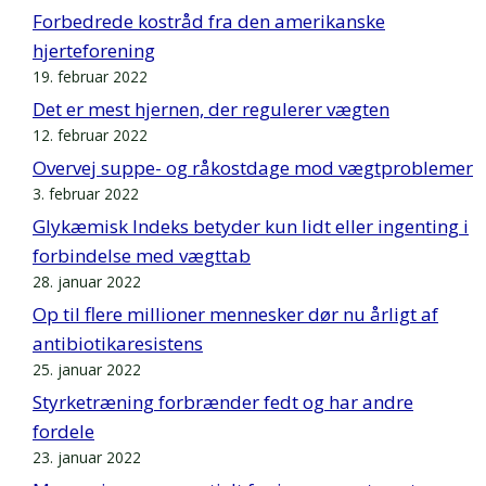
Forbedrede kostråd fra den amerikanske
hjerteforening
19. februar 2022
Det er mest hjernen, der regulerer vægten
12. februar 2022
Overvej suppe- og råkostdage mod vægtproblemer
3. februar 2022
Glykæmisk Indeks betyder kun lidt eller ingenting i
forbindelse med vægttab
28. januar 2022
Op til flere millioner mennesker dør nu årligt af
antibiotikaresistens
25. januar 2022
Styrketræning forbrænder fedt og har andre
fordele
23. januar 2022