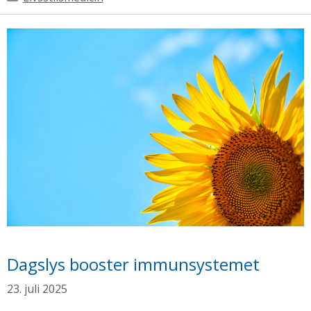
Dagslys booster immunsystemet
23. juli 2025