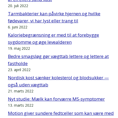
20. juli 2022
Tarmbakterier kan påvirke hjernen og hvilke
fødevarer, vi har lyst eller trang til
6. juni 2022
Kaloriebegrænsning er med til at forebygge
sygdomme og øge levealderen
19. maj 2022
Bedre smagsløg gør vægttab lettere og lettere at
fastholde
23. april 2022
Nordisk kost sænker kolesterol og blodsukker —
også uden vægttab
21. marts 2022
Nyt studie: Mælk kan forværre MS-symptomer
13. marts 2022
Motion giver sundere fedtceller som kan være med