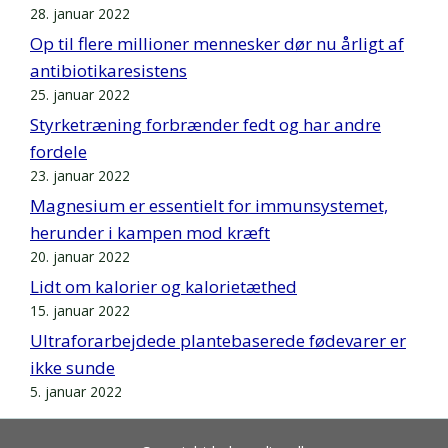
28. januar 2022
Op til flere millioner mennesker dør nu årligt af
antibiotikaresistens
25. januar 2022
Styrketræning forbrænder fedt og har andre
fordele
23. januar 2022
Magnesium er essentielt for immunsystemet,
herunder i kampen mod kræft
20. januar 2022
Lidt om kalorier og kalorietæthed
15. januar 2022
Ultraforarbejdede plantebaserede fødevarer er
ikke sunde
5. januar 2022