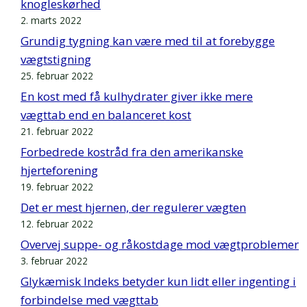
knogleskørhed
2. marts 2022
Grundig tygning kan være med til at forebygge
vægtstigning
25. februar 2022
En kost med få kulhydrater giver ikke mere
vægttab end en balanceret kost
21. februar 2022
Forbedrede kostråd fra den amerikanske
hjerteforening
19. februar 2022
Det er mest hjernen, der regulerer vægten
12. februar 2022
Overvej suppe- og råkostdage mod vægtproblemer
3. februar 2022
Glykæmisk Indeks betyder kun lidt eller ingenting i
forbindelse med vægttab