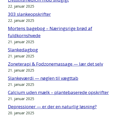
22. januar 2025
303 slankeopskrifter
22. januar 2025
Mortens bagebog – Næringsrige brød af
fuldkornshvede
21. januar 2025
Slankedagbog
21. januar 2025
Zoneterapi & Fodzonemassage — lær det selv
21. januar 2025
Slankeværdi — nøglen til vægttab
21. januar 2025
Calcium uden mælk – plantebaserede opskrifter
21. januar 2025
Depressioner — er der en naturlig løsning?
20. januar 2025