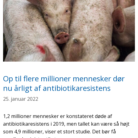
Op til flere millioner mennesker dør
nu årligt af antibiotikaresistens
25. januar 2022
1,2 millioner mennesker er konstateret døde af
antibiotikaresistens i 2019, men tallet kan være så højt
som 4,9 millioner, viser et stort studie. Det bør få