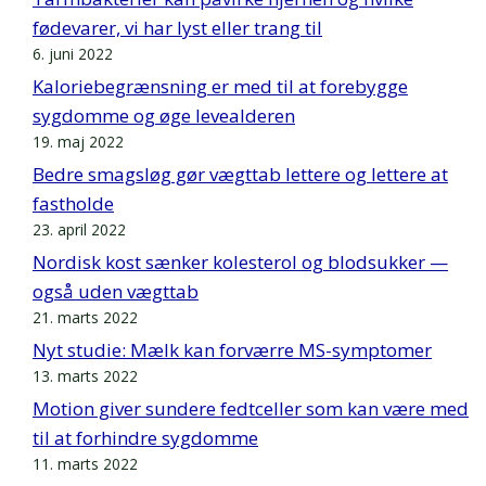
fødevarer, vi har lyst eller trang til
6. juni 2022
Kaloriebegrænsning er med til at forebygge
sygdomme og øge levealderen
19. maj 2022
Bedre smagsløg gør vægttab lettere og lettere at
fastholde
23. april 2022
Nordisk kost sænker kolesterol og blodsukker —
også uden vægttab
21. marts 2022
Nyt studie: Mælk kan forværre MS-symptomer
13. marts 2022
Motion giver sundere fedtceller som kan være med
til at forhindre sygdomme
11. marts 2022