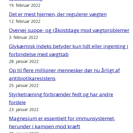
19. februar 2022
Det er mest hjernen, der regulerer vægten
12. februar 2022
Overvej suppe- og råkostdage mod vægtproblemer
3. februar 2022
Glykæmisk Indeks betyder kun lidt eller ingenting i
forbindelse med vægttab
28. januar 2022
Op til flere millioner mennesker dør nu årligt af
antibiotikaresistens
25. januar 2022
Styrketræning forbrænder fedt og har andre
fordele
23. januar 2022
Magnesium er essentielt for immunsystemet,
herunder i kampen mod kræft