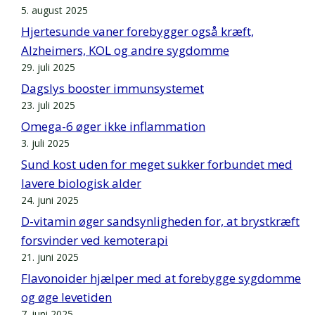
5. august 2025
Hjertesunde vaner forebygger også kræft,
Alzheimers, KOL og andre sygdomme
29. juli 2025
Dagslys booster immunsystemet
23. juli 2025
Omega-6 øger ikke inflammation
3. juli 2025
Sund kost uden for meget sukker forbundet med
lavere biologisk alder
24. juni 2025
D-vitamin øger sandsynligheden for, at brystkræft
forsvinder ved kemoterapi
21. juni 2025
Flavonoider hjælper med at forebygge sygdomme
og øge levetiden
7. juni 2025