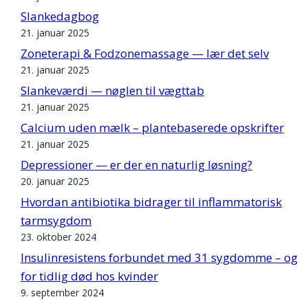
Slankedagbog
21. januar 2025
Zoneterapi & Fodzonemassage — lær det selv
21. januar 2025
Slankeværdi — nøglen til vægttab
21. januar 2025
Calcium uden mælk – plantebaserede opskrifter
21. januar 2025
Depressioner — er der en naturlig løsning?
20. januar 2025
Hvordan antibiotika bidrager til inflammatorisk
tarmsygdom
23. oktober 2024
Insulinresistens forbundet med 31 sygdomme – og
for tidlig død hos kvinder
9. september 2024