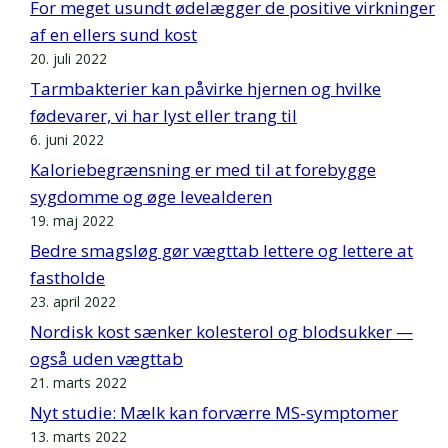
For meget usundt ødelægger de positive virkninger
af en ellers sund kost
20. juli 2022
Tarmbakterier kan påvirke hjernen og hvilke
fødevarer, vi har lyst eller trang til
6. juni 2022
Kaloriebegrænsning er med til at forebygge
sygdomme og øge levealderen
19. maj 2022
Bedre smagsløg gør vægttab lettere og lettere at
fastholde
23. april 2022
Nordisk kost sænker kolesterol og blodsukker —
også uden vægttab
21. marts 2022
Nyt studie: Mælk kan forværre MS-symptomer
13. marts 2022