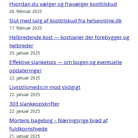
Hvordan du vælger og fravælger kosttilskud
26. februar 2025
Slut med salg af kosttilskud fra helseonline.dk
17. februar 2025
Helbredende kost — kostvaner der forebygger og
helbreder
25. januar 2025
Effektive slanketips — om bogen og eventuelle
opdateringer
22. januar 2025
Livsstilsmedicin mod slidgigt
22. januar 2025
303 slankeopskrifter
22. januar 2025
Mortens bagebog – Næringsrige brød af
fuldkornshvede
21. januar 2025