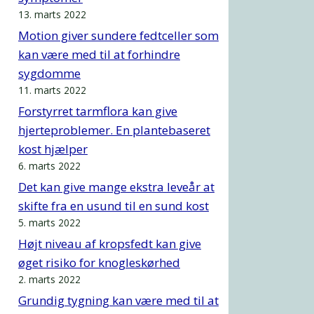
13. marts 2022
Motion giver sundere fedtceller som
kan være med til at forhindre
sygdomme
11. marts 2022
Forstyrret tarmflora kan give
hjerteproblemer. En plantebaseret
kost hjælper
6. marts 2022
Det kan give mange ekstra leveår at
skifte fra en usund til en sund kost
5. marts 2022
Højt niveau af kropsfedt kan give
øget risiko for knogleskørhed
2. marts 2022
Grundig tygning kan være med til at