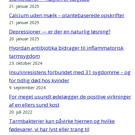
21. januar 2025
Calcium uden mælk – plantebaserede opskrifter
21. januar 2025
Depressioner — er der en naturlig løsning?
20. januar 2025
Hvordan antibiotika bidrager til inflammatorisk
tarmsygdom
23. oktober 2024
Insulinresistens forbundet med 31 sygdomme – og
for tidlig død hos kvinder
9. september 2024
For meget usundt ødelægger de positive virkninger
af en ellers sund kost
20. juli 2022
Tarmbakterier kan påvirke hjernen og hvilke
fødevarer, vi har lyst eller trang til