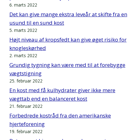
6. marts 2022
Det kan give mange ekstra leveår at skifte fra en
usund til en sund kost
5. marts 2022
Højt niveau af kropsfedt kan give øget risiko for
knogleskørhed
2. marts 2022
Grundig tygning kan være med til at forebygge
vægtstigning
25. februar 2022
En kost med få kulhydrater giver ikke mere
vægttab end en balanceret kost
21. februar 2022
Forbedrede kostråd fra den amerikanske
hjerteforening
19. februar 2022