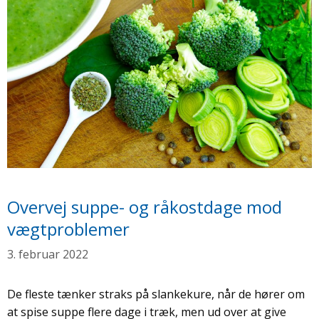
Overvej suppe- og råkostdage mod
vægtproblemer
3. februar 2022
De fleste tænker straks på slankekure, når de hører om
at spise suppe flere dage i træk, men ud over at give