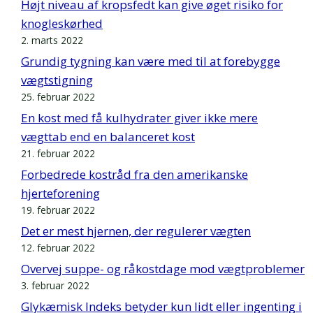
Højt niveau af kropsfedt kan give øget risiko for
knogleskørhed
2. marts 2022
Grundig tygning kan være med til at forebygge
vægtstigning
25. februar 2022
En kost med få kulhydrater giver ikke mere
vægttab end en balanceret kost
21. februar 2022
Forbedrede kostråd fra den amerikanske
hjerteforening
19. februar 2022
Det er mest hjernen, der regulerer vægten
12. februar 2022
Overvej suppe- og råkostdage mod vægtproblemer
3. februar 2022
Glykæmisk Indeks betyder kun lidt eller ingenting i