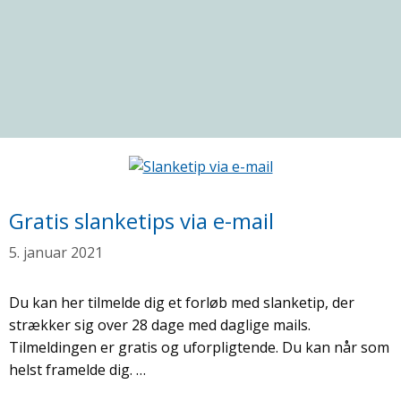
Gratis slanketips via e-mail
5. januar 2021
Du kan her tilmelde dig et forløb med slanketip, der
strækker sig over 28 dage med daglige mails.
Tilmeldingen er gratis og uforpligtende. Du kan når som
helst framelde dig. …