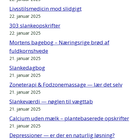
Livsstilsmedicin mod slidgigt
22. januar 2025
303 slankeopskrifter
22. januar 2025
Mortens bagebog – Næringsrige brød af
fuldkornshvede
21. januar 2025
Slankedagbog
21. januar 2025
Zoneterapi & Fodzonemassage — lær det selv
21. januar 2025
Slankeværdi — nøglen til vægttab
21. januar 2025
Calcium uden mælk – plantebaserede opskrifter
21. januar 2025
Depressioner — er der en naturlig løsning?