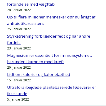
forbindelse med vægttab
28. januar 2022
Op til flere millioner mennesker dør nu årligt af
antibiotikaresistens
25. januar 2022
Styrketræning forbrænder fedt og har andre
fordele
23. januar 2022
Magnesium er essentielt for immunsystemet,
herunder i kampen mod kræft
20. januar 2022
Lidt om kalorier og kalorietæthed
15. januar 2022
Ultraforarbejdede plantebaserede fødevarer er
ikke sunde
5. januar 2022